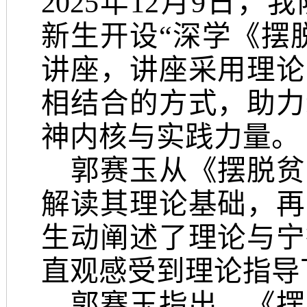
2025年12月9日，
我
新生开设“深学《摆
讲座，讲座采用理论
相结合的方式，助力
神内核与实践力量。
郭赛玉从《摆脱贫
解读其理论基础，再
生动阐述了理论与宁
直观感受到理论指导
郭赛玉指出，《摆