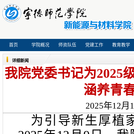
首页
学院概况
师资队伍
党建工作
教育教学
详细新闻
我院党委书记为202
涵养青春
2025年12月1
为引导新生厚植