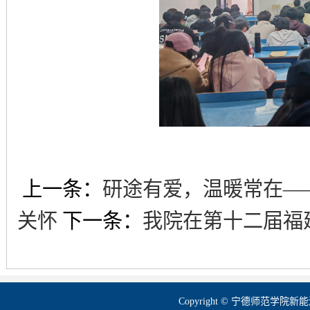
上一条：
研途有爱，温暖常在—
关怀
下一条：
我院在第十二届福
Copyright © 宁德师范学