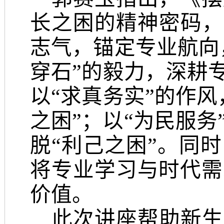
长之困的精神密码，
志气，锚定专业航向
穿石”的毅力，深耕
以“求真务实”的作
之困”；以“为民服
脱“利己之困”。同
将专业学习与时代需
价值。
此次讲座帮助新生