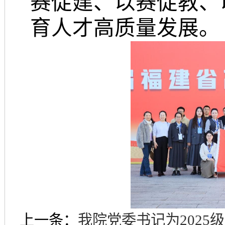
赛促建、以赛促教、
育人才高质量发展。
上一条：
我院党委书记为2025