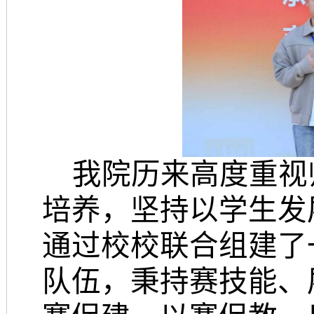
我院历来高度重视
培养，坚持以学生发
通过校校联合组建了
队伍，秉持赛技能、