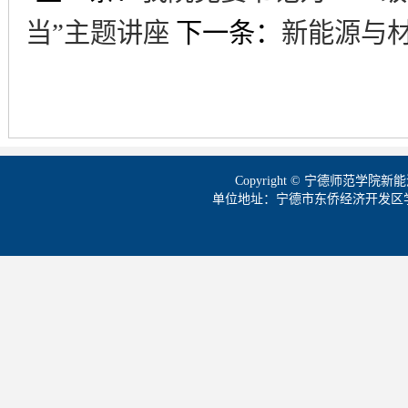
当”主题讲座
下一条：
新能源与
Copyright © 宁德师范学
单位地址：宁德市东侨经济开发区学院路1