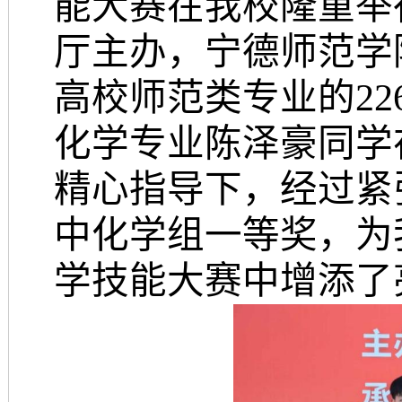
能大赛在我校隆重举
厅主办，宁德师范学
高校师范类专业的
22
化学专业陈泽豪同学
精心
指导
下，
经过紧
中化学组一等奖，为
学技能大赛中增添了