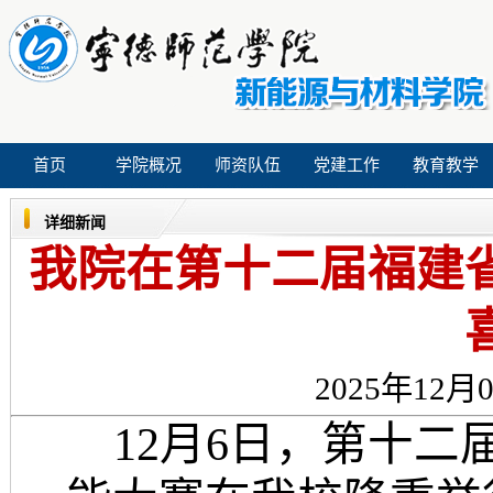
首页
学院概况
师资队伍
党建工作
教育教学
详细新闻
我院在第十二届福建
2025年12月0
12月6日，第十