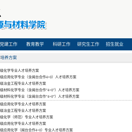
党建工作
教育教学
科研工作
研究生工作
招生就业
才培养方案
25级化学专业人才培养方案
25级应用化学专业（含闽台合作4+0）人才培养方案
25级冶金工程专业人才培养方案
25级材料化学专业（含闽台合作“4+0”）人才培养方案
24级材料化学专业（含闽台合作“4+0”）人才培养方案
24级应用化学专业人才培养方案
24级冶金工程专业人才培养方案
24级化学（师范）专业人才培养方案
23级应用化学专业人才培养方案
23级应用化学（闽台合作4+0）专业人才培养方案