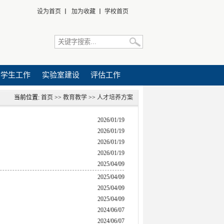
设为首页
丨
加为收藏
丨
学校首页
学生工作
实验室建设
评估工作
当前位置:
首页
>>
教育教学
>>
人才培养方案
2026/01/19
2026/01/19
2026/01/19
2026/01/19
2025/04/09
2025/04/09
2025/04/09
2025/04/09
2024/06/07
2024/06/07