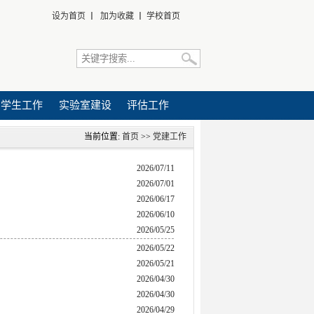
设为首页
丨
加为收藏
丨
学校首页
学生工作
实验室建设
评估工作
当前位置:
首页
>>
党建工作
2026/07/11
2026/07/01
2026/06/17
2026/06/10
2026/05/25
2026/05/22
2026/05/21
2026/04/30
2026/04/30
2026/04/29