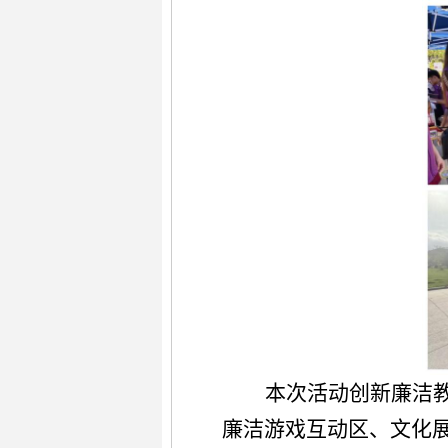
本次活动创新廉洁
廉洁游戏互动区、文化