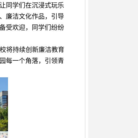
让同学们在沉浸式玩乐
、廉洁文化作品，引导
备受欢迎，同学们纷纷
校将持续创新廉洁教育
园每一个角落，引领青