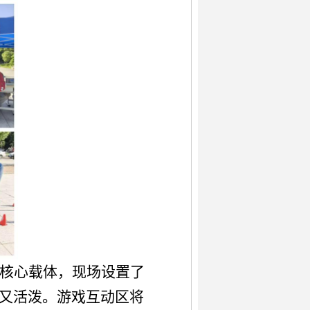
核心载体，现场设置了
又活泼。游戏互动区将