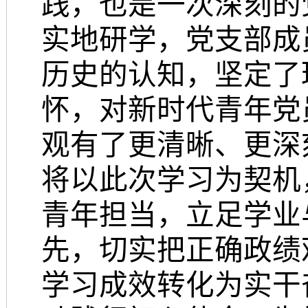
践，也是一次深刻的
实地研学，党支部成
历史的认知，坚定了
怀，对新时代青年党
观有了更清晰、更深
将以此次学习为契机
青年担当，立足学业
先，切实把正确政绩
学习成效转化为实干