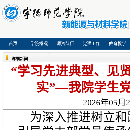
首页
学院概况
师资队伍
党建工作
教育教学
详细新闻
“学习先进典型、见
实”—我院学生
2026年05月2
为深入推进树立和