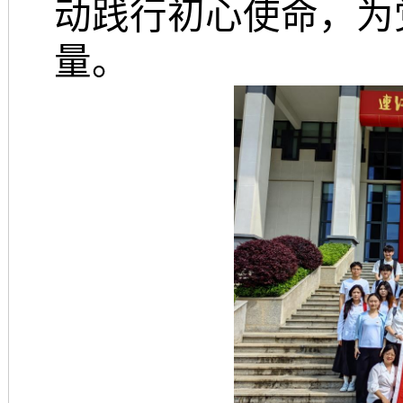
动践行初心使命，为
量。