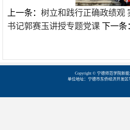
上一条：
树立和践行正确政绩观
书记郭赛玉讲授专题党课
下一条
Copyright © 宁德师范学
单位地址：宁德市东侨经济开发区学院路1