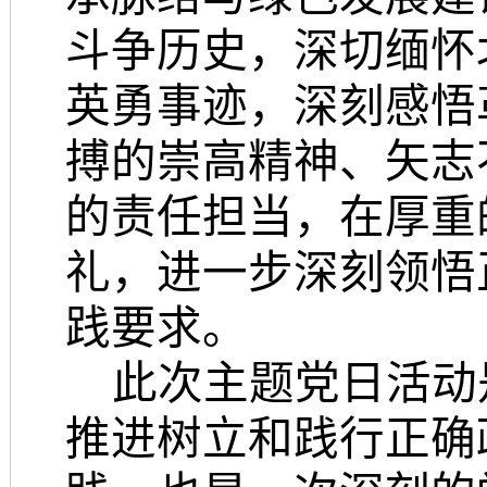
斗争历史，深切缅怀
英勇事迹，深刻感悟
搏的崇高精神、矢志
的责任担当，在厚重
礼，进一步深刻领悟
践要求。
此次主题党日活动
推进树立和践行正确