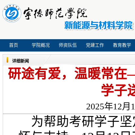
首页
学院概况
师资队伍
党建工作
教育教学
详细新闻
研途有爱，温暖常在
学子
2025年12月1
为
帮助
考研学子
坚