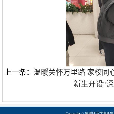
上一条：
温暖关怀万里路 家校同
新生开设“
Copyright © 宁德师范学