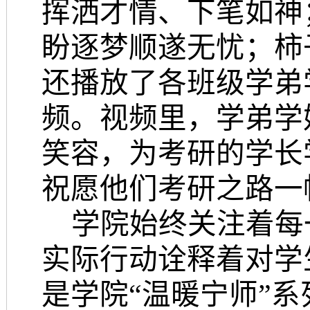
挥洒才情、下笔如神
盼逐梦顺遂无忧；柿
还播放了各班级学弟
频。视频里，学弟学
笑容，为考研的学长
祝愿他们考研之路一
学院始终关注着每
实际行动诠释着对学
是学院
“温暖宁师”