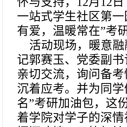
怀与支持，
12月1
一站式
学生社区
第一
有爱，温暖常在”考
活动现场，暖意融
记郭赛玉、党委副书
亲切交流，询问备考
沉着应考。并为同学
名”考研加油包，这
着学院对学子的深情