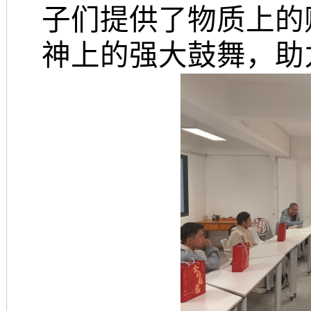
子们提供了物质上的
神上的强大鼓舞，助