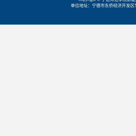
单位地址：宁德市东侨经济开发区学院路1