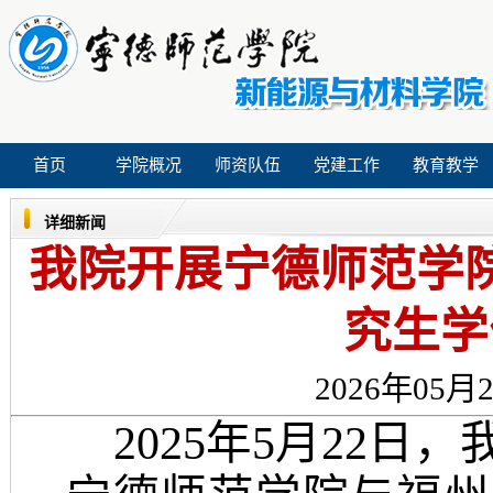
首页
学院概况
师资队伍
党建工作
教育教学
详细新闻
我院开展宁德师范学
究生学
2026年05月2
2025年5月22日