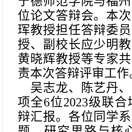
宁德师范学院与福州
位论文答辩会。本次
珲教授担任答辩委员
授、副校长应少明教
黄晓辉教授等专家共
责本次答辩评审工作
吴志龙、陈艺丹、
项全6位2023级
辩汇报。各位同学系
题、研究思路与核