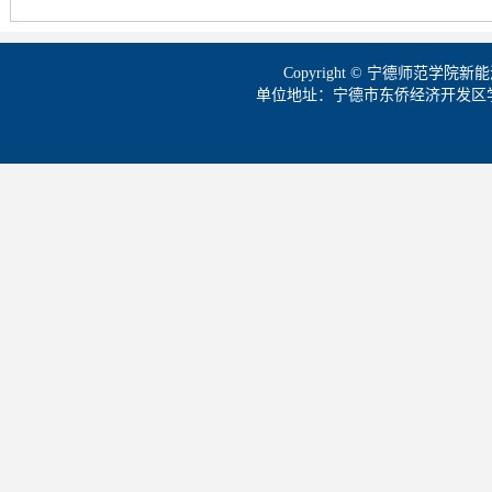
Copyright © 宁德师范学
单位地址：宁德市东侨经济开发区学院路1