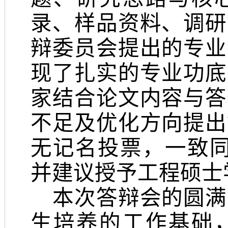
录、样品资料、调研
辩委员会提出的专业
现了扎实的专业功底
家结合论文内容与答
不足及优化方向提出
无记名投票，一致同
并建议授予工程硕士
本次答辩会的圆满
生培养的工作基础