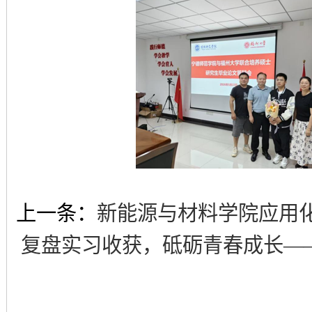
上一条：
新能源与材料学院应用化
复盘实习收获，砥砺青春成长——