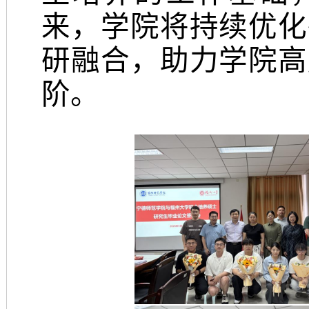
来，学院将持续优化
研融合，助力学院高
阶。