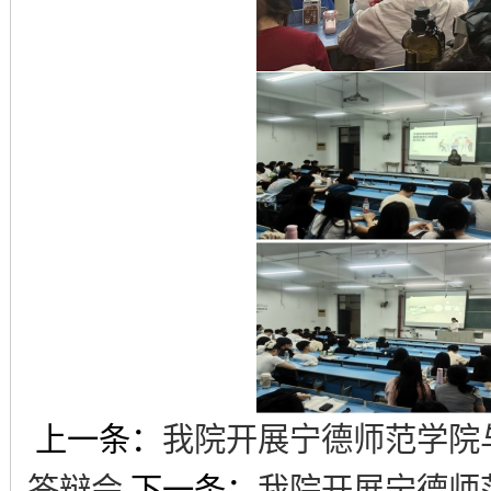
上一条：
我院开展宁德师范学院
答辩会
下一条：
我院开展宁德师