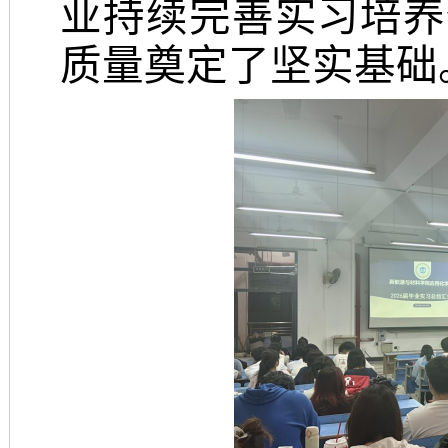
业持续完善实习培养
质量奠定了坚实基础