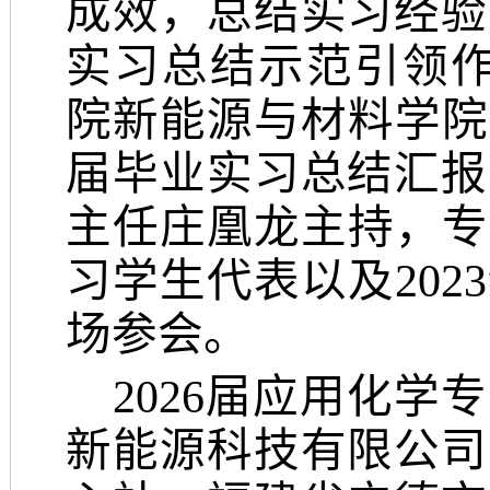
成效，总结实习经验
实习总结示范引领作
院新能源与材料学院
届毕业实习总结汇报
主任庄凰龙主持，专
习学生代表以及202
场参会。
2026届应用化学
新能源科技有限公司