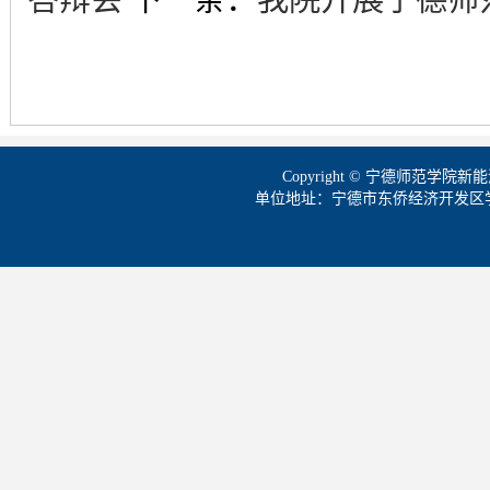
Copyright © 宁德师范学
单位地址：宁德市东侨经济开发区学院路1