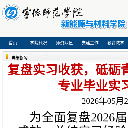
首页
学院概况
师资队伍
党建工作
教育教学
详细新闻
复盘实习收获，砥砺青
专业毕业实
2026年05月2
为全面复盘
202