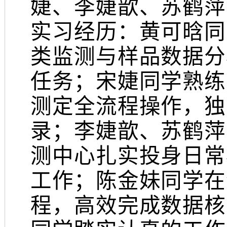
婕、李婕歆、苏鹤萍
实习经历：黄可晗同
类监测与样品数据分
任务；宋婕同学熟练
测定全流程操作，独
录；李婕歆、苏鹤萍
测中心扎实投身日常
工作；陈金妹同学在
程，高效完成数据核