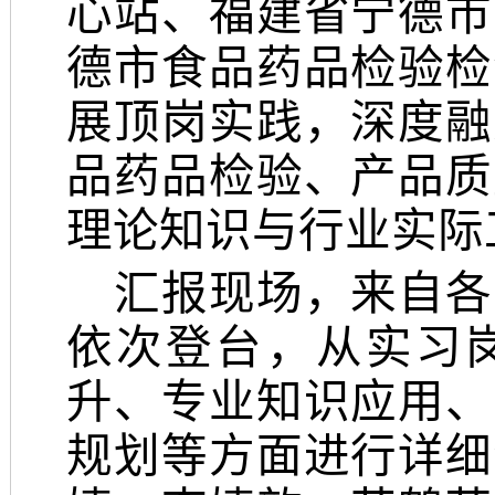
心站、福建省宁德市
德市食品药品检验检
展顶岗实践，深度融
品药品检验、产品质
理论知识与行业实际
汇报现场，来自各
依次登台，从实习
升、专业知识应用、
规划等方面进行详细