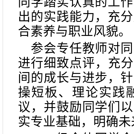
同学踏实认真的工作
出的实践能力，充分
合素养与职业风貌。
参会专任教师对同
进行细致点评，充分
间的成长与进步，针
操短板、理论实践
议，并鼓励同学们以
实专业基础，明确未