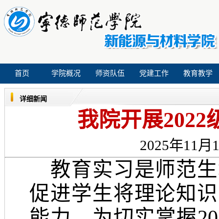
首页
学院概况
师资队伍
党建工作
教育教学
详细新闻
我院开展202
2025年11月1
教育实习是师范生
促进学生将理论知识
能力。为切实掌握
2