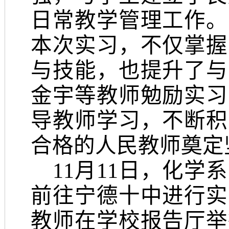
日常教学管理工作。
本次实习，不仅掌握
与技能，也提升了与
金宇等教师勉励实习
导教师学习，不断积
合格的人民教师奠定
11月
1
1日，
化学系
前往宁德十中进行实
教师在学校报告厅举