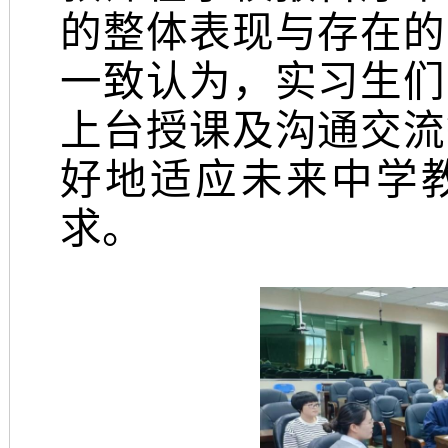
的整体表现与存在的
一致认为，实习生们
上台授课及沟通交流
好地适应未来中学
求。