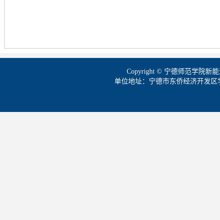
Copyright © 宁德师范学
单位地址：宁德市东侨经济开发区学院路1