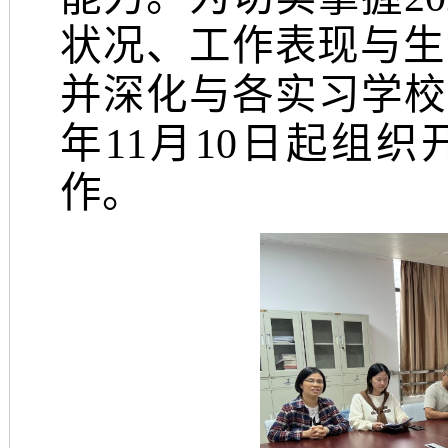
状况、工作表现与生
并深化与各实习学校
年
11月10日起组
作。