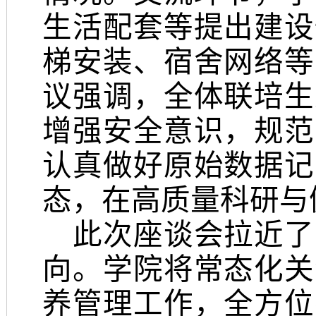
生活配套等提出建设
梯安装、宿舍网络等
议强调，全体联培生
增强安全意识，规范
认真做好原始数据记
态，在高质量科研与
此次座谈会拉近了
向。学院将常态化关
养管理工作，全方位