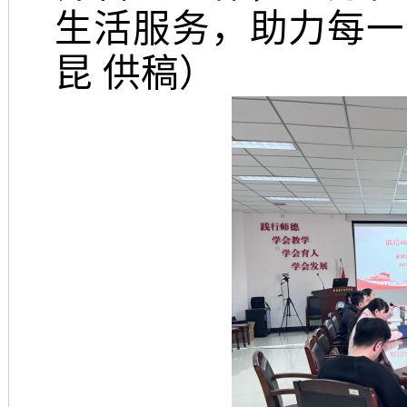
生活服务，助力每一
昆
供稿
）