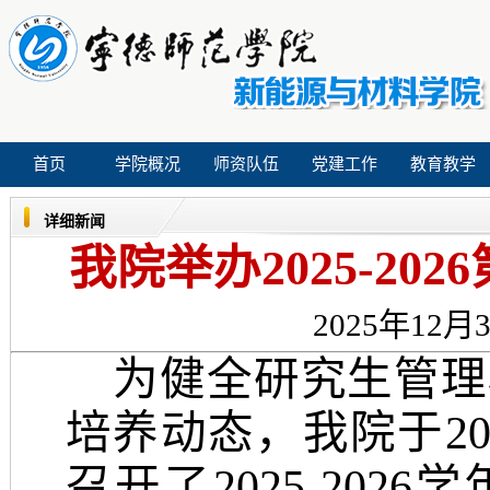
首页
学院概况
师资队伍
党建工作
教育教学
详细新闻
我院举办2025-2
2025年12月3
为健全研究生管理
培养动态，我院于
2
召开了2025-20