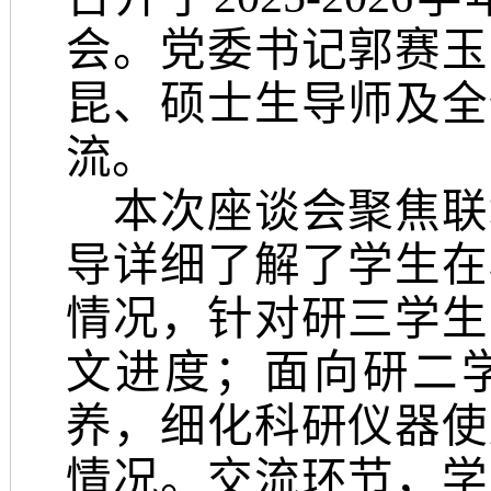
会。党委书记郭赛玉
昆、硕士生导师及全
流。
本次座谈会聚焦联
导详细了解了学生在
情况，针对研三学生
文进度；面向研二
养，细化科研仪器使
情况。交流环节，学