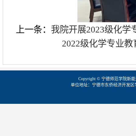
上一条：
我院开展2023级化
2022级化学专业
Copyright © 宁德师范学
单位地址：宁德市东侨经济开发区学院路1