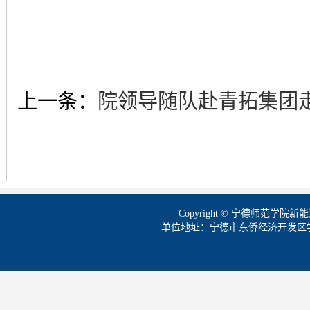
上一条：
院领导随队赴青拓集团
Copyright © 宁德师范学
单位地址：宁德市东侨经济开发区学院路1