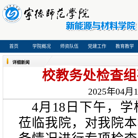
首页
学院概况
师资队伍
党建工作
教育教学
详细新闻
校教务处检查组
2025年04月1
4
月
18日下午，
莅临我院，对我院本