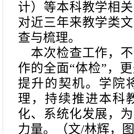
计）等
本科教学相关
对近三年来教学类文
查与梳理。
本次检查工作，不
作的全面
“体检”，
提升
的
契机。学院
理，持续推进本科
化、系统化发展，
为
力量。
（文
/林辉，图