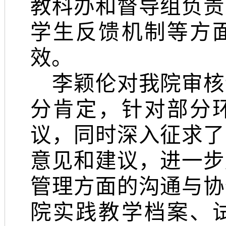
教科办和督导组负责
学生反馈机制等方
效。
李颖伦
对我院审核
分肯定，针对部分
议，同时深入征求了
意见和建议，进一步
管理方面的沟通与协
院
实践教学档案、