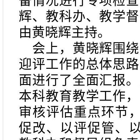
备情况进行专项检查
辉、教科办、教学督
由黄晓辉主持。
会上，黄晓辉围绕
迎评工作的总体思路
面进行了全面汇报。
本科教育教学工作，
审核评估重点环节
促改、以评促管、以