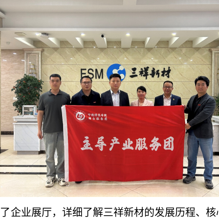
观了企业展厅，详细了解三祥新材的发展历程、核