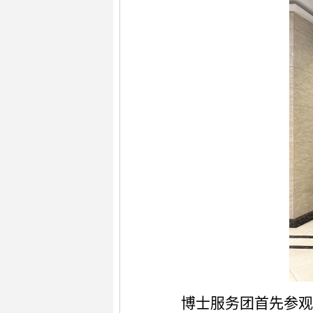
博士服务团首先参