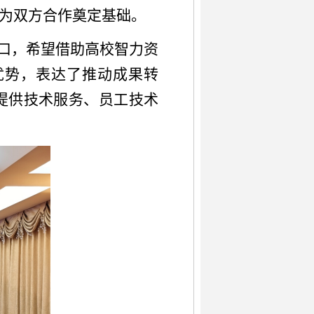
为双方合作奠定基础。
口，希望借助高校智力资
优势，表达了推动成果转
提供技术服务、员工技术