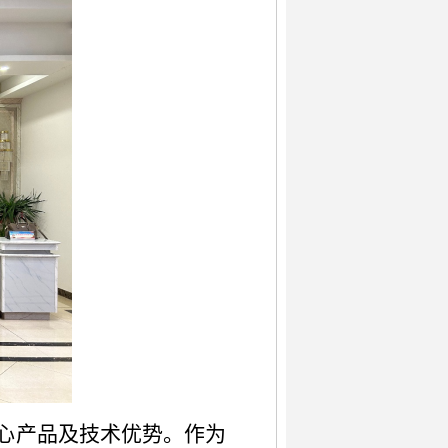
心产品及技术优势。作为