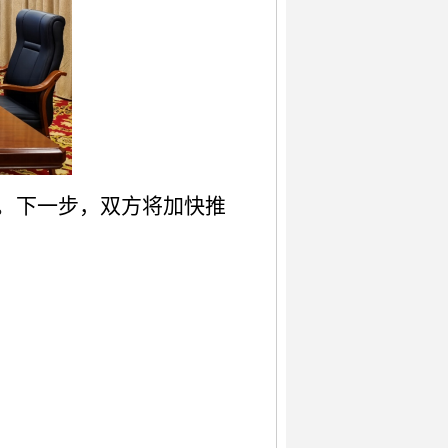
。下一步，双方将加快推
）