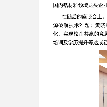
国内锆材料领域龙头企
在随后的座谈会上
源破解技术难题；黄晓
化、实现校企共赢的意
培训及学历提升等
达成