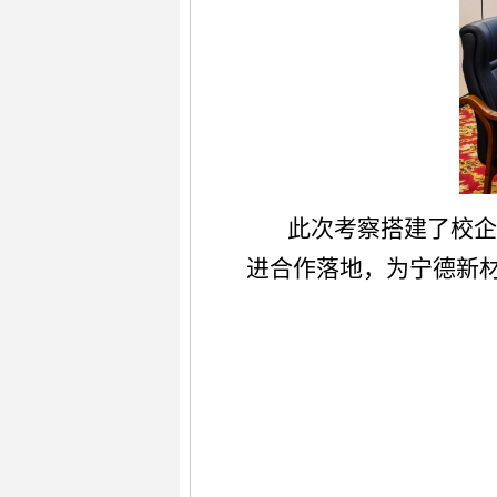
此次考察搭建了校
进合作落地，为宁德新