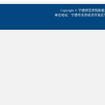
Copyright © 宁德师范学
单位地址：宁德市东侨经济开发区学院路1