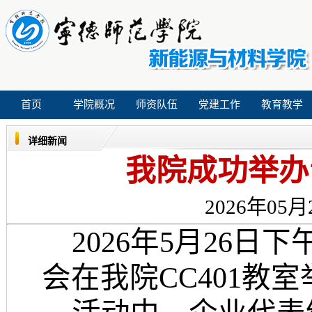
首页
学院概况
师资队伍
党建工作
教育教学
详细新闻
我院成功举办
2026年05月
2026年5月26
会在我院CC401教