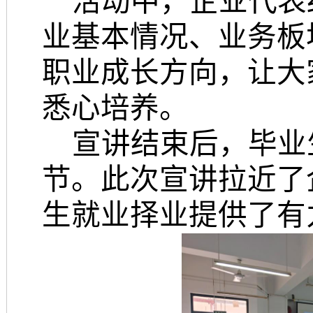
活动中，企业代表
业基本情况、业务板
职业成长方向，让大
悉心培养。
宣讲结束后，毕业
节。此次宣讲拉近了
生就业择业提供了有