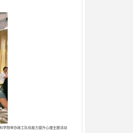
料学院举办政工队伍能力提升心理主题活动