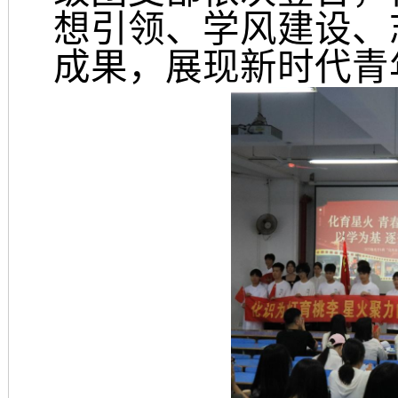
想引领、学风建设、
成果，展现新时代青