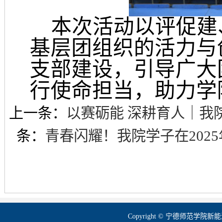
本次活动以评促建
基层团组织的活力与
支部建设，引导广大
行使命担当，助力学
上一条：
以赛砺能 深耕育人｜我
条：
青春闪耀！我院学子在202
Copyright © 宁德师范学