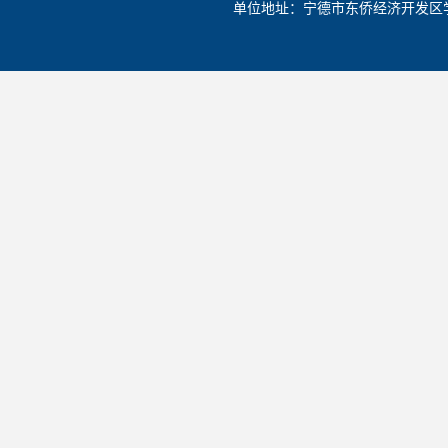
单位地址：宁德市东侨经济开发区学院路1