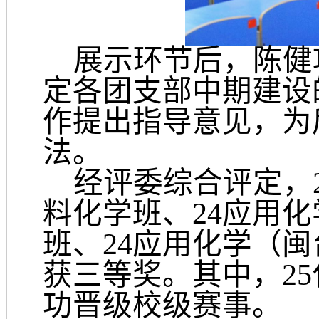
展示环节后，陈健
定各团支部中期建设
作提出指导意见，为
法。
经评委综合评定，
料化学班、24应用化
班、24应用化学（闽
获三等奖。其中，25
功晋级校级赛事。