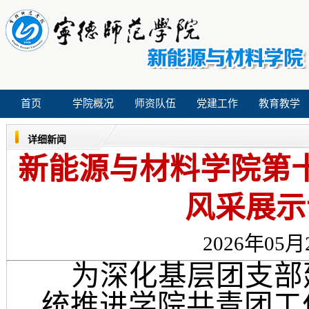
首页
学院概况
师资队伍
党建工作
教育教学
详细新闻
新能源与材料学院第
风采展示
2026年05月
为深化基层团支部
统推进学院共青团工