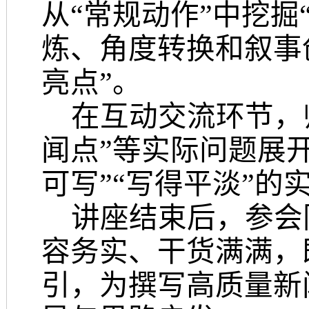
从“常规动作”中挖掘
炼、角度转换和叙事
亮点”。
在互动交流环节，
闻点”等实际问题展
可写”“写得平淡”的
讲座结束后，参会
容务实、干货满满，
引，
为
撰写高质量新