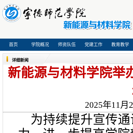
首页
学院概况
师资队伍
党建工作
教育教学
详细新闻
新能源与材料学院举
2025年11月2
为持续提升宣传通