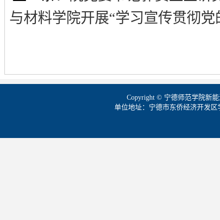
与材料学院开展“学习宣传贯彻党
Copyright © 宁德师范学
单位地址：宁德市东侨经济开发区学院路1