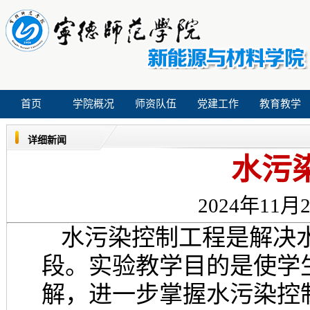
首页
学院概况
师资队伍
党建工作
教育教学
详细新闻
水污
2024年11月2
水污染控制工程是解决
段。实验教学目的是使学
解，进一步掌握水污染控