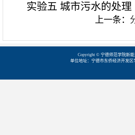
实验五 城市污水的处理
上一条：
Copyright © 宁德师范学
单位地址：宁德市东侨经济开发区学院路1