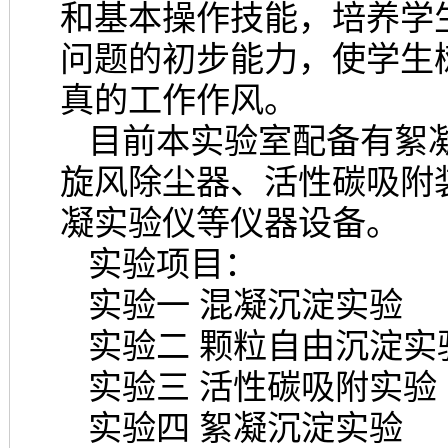
和基本操作技能，培养学
问题的初步能力，使学生
真的工作作风。
目前本实验室配备有絮
旋风除尘器、活性碳吸附
凝实验仪等仪器设备。
实验项目：
实验一 混凝沉淀实验
实验二 颗粒自由沉淀实
实验三 活性碳吸附实验
实验四 絮凝沉淀实验