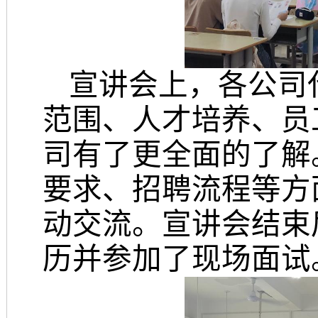
宣讲会上，各公司
范围、人才培养、员
司有了更全面的了解
要求、招聘流程等方
动交流
。宣讲会结束
历
并参加了现场面试