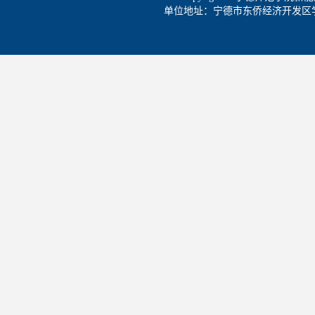
单位地址：宁德市东侨经济开发区学院路1