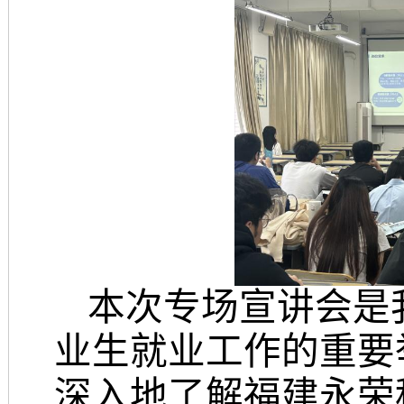
本次专场宣讲会是
业生就业工作的重要
深入地了解福建永荣