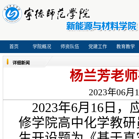
首页
学院概况
师资队伍
党建工作
教育教学
详细新闻
杨兰芳老师
2023年06月1
2023年6月16
修学院高中化学教研
生开设题为《基于真