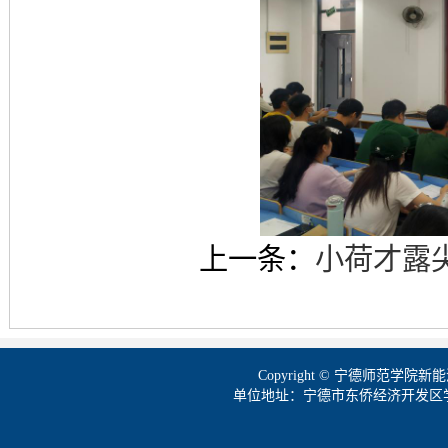
上一条：
小荷才露
Copyright © 宁德师范学
单位地址：宁德市东侨经济开发区学院路1