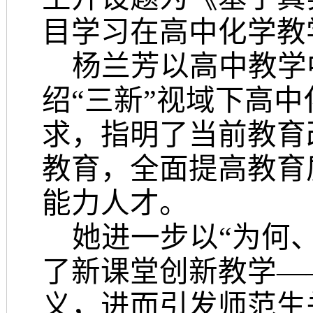
目学习在高中化学教
杨兰芳以高中教学
绍
“三新”视域下高
求，指明了当前教育
教育，全面提高教育
能力人才。
她进一步以
“为何
了新课堂创新教学—
义，进而引发师范生