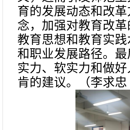
育的发展动态和改革
念，加强对教育改革
教育思想和教育实践
和职业发展路径。最
实力、软实力和做好
肯的建议。（李求忠