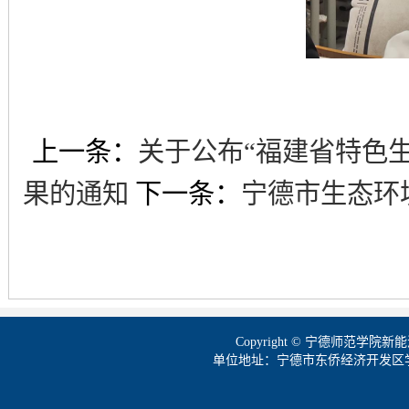
上一条：
关于公布“福建省特色
果的通知
下一条：
宁德市生态环
Copyright © 宁德师范学
单位地址：宁德市东侨经济开发区学院路1