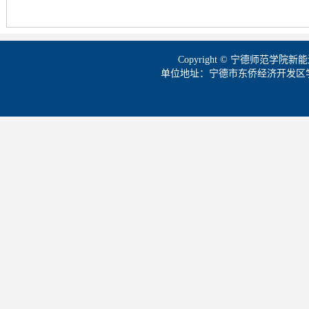
Copyright © 宁德师范学
单位地址：宁德市东侨经济开发区学院路1