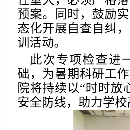
任重大，必须严格落
预案。同时，鼓励实
态化开展自查自纠，
训活动。
此次专项检查进
础，为暑期科研工作
院将持续以
“时时放
安全防线，助力学校