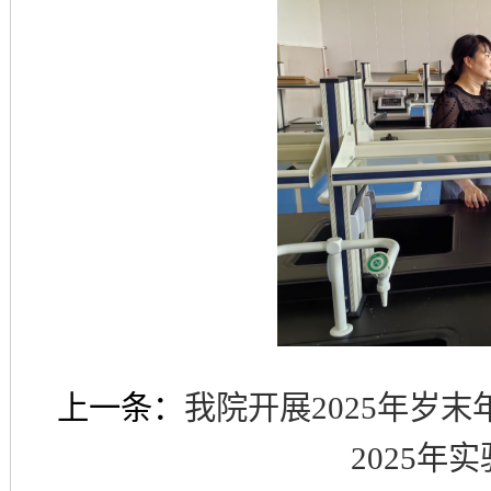
上一条：
我院开展2025年岁
2025