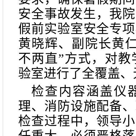
安全事故发生，我院
假前实验室安全专项
黄晓辉、副院长黄仁
不两直”方式，对教
验室进行了全覆盖、
检查内容涵盖仪
理、消防设施配备、
检查过程中，领导小