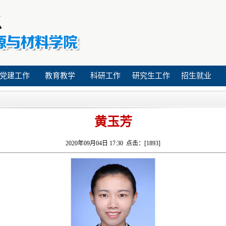
党建工作
教育教学
科研工作
研究生工作
招生就业
黄玉芳
2020年09月04日 17:30 点击：[
1893
]