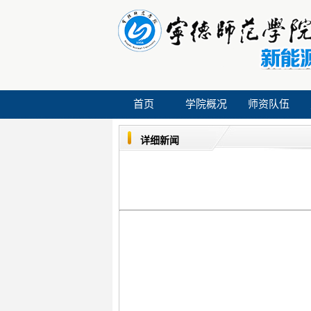
首页
学院概况
师资队伍
详细新闻