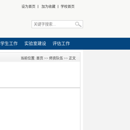
设为首页
丨
加为收藏
丨
学校首页
学生工作
实验室建设
评估工作
当前位置:
首页
>>
师资队伍
>> 正文